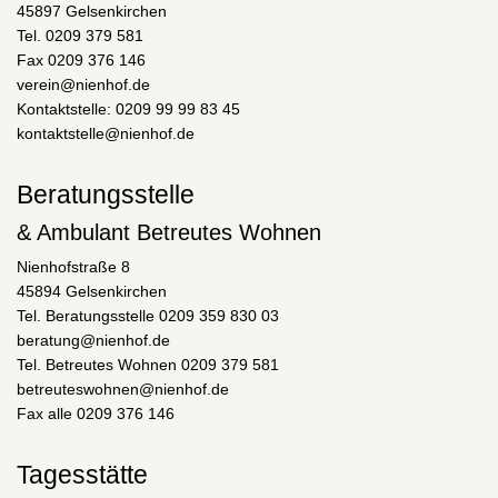
45897 Gelsenkirchen
Tel. 0209 379 581
Fax 0209 376 146
verein@nienhof.de
Kontaktstelle: 0209 99 99 83 45
kontaktstelle@nienhof.de
Beratungsstelle
& Ambulant Betreutes Wohnen
Nienhofstraße 8
45894 Gelsenkirchen
Tel. Beratungsstelle 0209 359 830 03
beratung@nienhof.de
Tel. Betreutes Wohnen 0209 379 581
betreuteswohnen@nienhof.de
Fax alle 0209 376 146
Tagesstätte