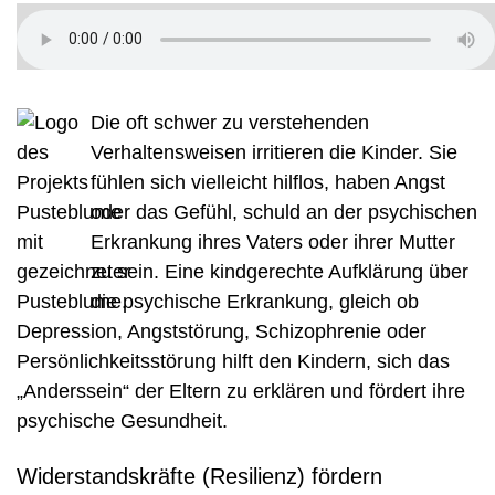
Die oft schwer zu verstehenden
Verhaltensweisen irritieren die Kinder. Sie
fühlen sich vielleicht hilflos, haben Angst
oder das Gefühl, schuld an der psychischen
Erkrankung ihres Vaters oder ihrer Mutter
zu sein. Eine kindgerechte Aufklärung über
die psychische Erkrankung, gleich ob
Depression, Angststörung, Schizophrenie oder
Persönlichkeitsstörung hilft den Kindern, sich das
„Anderssein“ der Eltern zu erklären und fördert ihre
psychische Gesundheit.
Widerstandskräfte (Resilienz) fördern