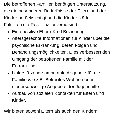
Die betroffenen Familien benötigen Unterstützung,
die die besonderen Bedürfnisse der Eltern und der
Kinder berücksichtigt und die Kinder stärkt.
Faktoren die Resilienz fördernd sind:
Eine positive Eltern-Kind Beziehung.
Altersgerechte Informationen für Kinder über die
psychische Erkrankung, deren Folgen und
Behandlungsmöglichkeiten. Dies verbessert den
Umgang der betroffenen Familie mit der
Erkrankung.
Unterstützende ambulante Angebote für die
Familie wie z.B. Betreutes Wohnen oder
niederschwellige Angebote der Jugendhilfe.
Aufbau von sozialen Kontakten für Eltern und
Kinder.
Wir bieten sowohl Eltern als auch den Kindern