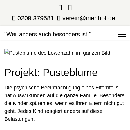
0209 379581
verein@nienhof.de
"Weil anders auch besonders ist."
Projekt: Pusteblume
Die psychische Beeinträchtigung eines Elternteils
hat Auswirkungen auf die ganze Familie. Besonders
die Kinder spüren es, wenn es ihren Eltern nicht gut
geht. Jedes Kind reagiert anders auf diese
Belastungen.