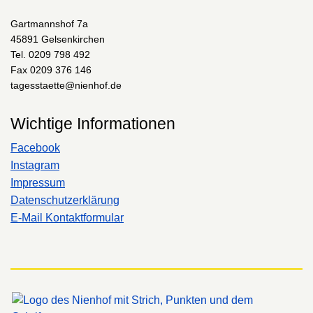
Gartmannshof 7a
45891 Gelsenkirchen
Tel. 0209 798 492
Fax 0209 376 146
tagesstaette@nienhof.de
Wichtige Informationen
Facebook
Instagram
Impressum
Datenschutzerklärung
E-Mail Kontaktformular