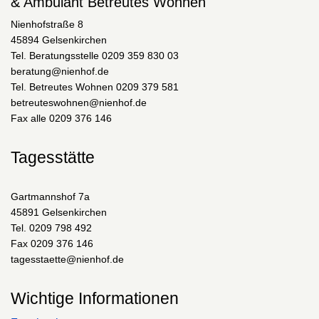
& Ambulant Betreutes Wohnen
Nienhofstraße 8
45894 Gelsenkirchen
Tel. Beratungsstelle 0209 359 830 03
beratung@nienhof.de
Tel. Betreutes Wohnen 0209 379 581
betreuteswohnen@nienhof.de
Fax alle 0209 376 146
Tagesstätte
Gartmannshof 7a
45891 Gelsenkirchen
Tel. 0209 798 492
Fax 0209 376 146
tagesstaette@nienhof.de
Wichtige Informationen