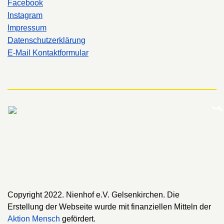
Facebook
Instagram
Impressum
Datenschutzerklärung
E-Mail Kontaktformular
Copyright 2022. Nienhof e.V. Gelsenkirchen. Die
Erstellung der Webseite wurde mit finanziellen Mitteln der
Aktion Mensch
gefördert.