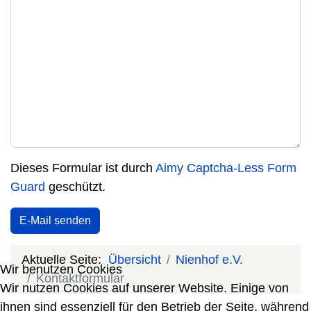
Dieses Formular ist durch
Aimy Captcha-Less Form
Guard
geschützt.
E-Mail senden
Aktuelle Seite:
Übersicht
Nienhof e.V.
Wir benutzen Cookies
Kontaktformular
Wir nutzen Cookies auf unserer Website. Einige von
ihnen sind essenziell für den Betrieb der Seite, während