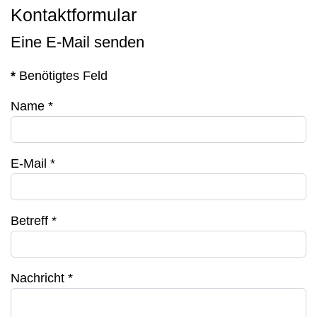
Kontaktformular
Eine E-Mail senden
*
Benötigtes Feld
Name
*
E-Mail
*
Betreff
*
Nachricht
*