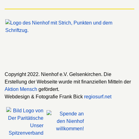
Copyright 2022. Nienhof e.V. Gelsenkirchen. Die
Erstellung der Webseite wurde mit finanziellen Mitteln der
Aktion Mensch
gefördert.
Webdesign & Fotografie Frank Bick
regiosurf.net