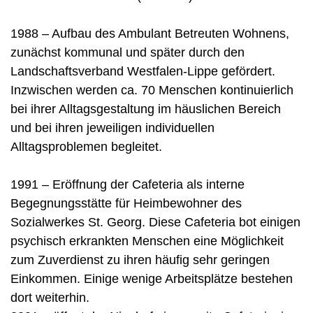
1988 – Aufbau des Ambulant Betreuten Wohnens,
zunächst kommunal und später durch den
Landschaftsverband Westfalen-Lippe gefördert.
Inzwischen werden ca. 70 Menschen kontinuierlich
bei ihrer Alltagsgestaltung im häuslichen Bereich
und bei ihren jeweiligen individuellen
Alltagsproblemen begleitet.
1991 – Eröffnung der Cafeteria als interne
Begegnungsstätte für Heimbewohner des
Sozialwerkes St. Georg. Diese Cafeteria bot einigen
psychisch erkrankten Menschen eine Möglichkeit
zum Zuverdienst zu ihren häufig sehr geringen
Einkommen. Einige wenige Arbeitsplätze bestehen
dort weiterhin.