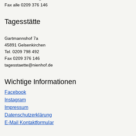
Fax alle 0209 376 146
Tagesstätte
Gartmannshof 7a
45891 Gelsenkirchen
Tel. 0209 798 492
Fax 0209 376 146
tagesstaette@nienhof.de
Wichtige Informationen
Facebook
Instagram
Impressum
Datenschutzerklärung
E-Mail Kontaktformular