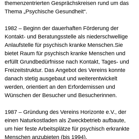
themenzentrierten Gesprächskreisen rund um das
Thema „Psychische Gesundheit“.
1982 – Beginn der dauerhaften Förderung der
Kontakt- und Beratungsstelle als niederschwellige
Anlaufstelle für psychisch kranke Menschen.Sie
bietet Raum für psychisch kranke Menschen und
erfüllt Grundbedürfnisse nach Kontakt, Tages- und
Freizeitstruktur. Das Angebot des Vereins konnte
danach stetig ausgebaut und weiterentwickelt
werden, orientiert an den Erfordernissen und
Wünschen der Besucher und Besucherinnen.
1987 – Gründung des Vereins Horizonte e.V., der
einen Naturkostladen als Zweckbetrieb aufbaute,
um hier feste Arbeitsplätze für psychisch erkrankte
Menschen anzubieten (bis 1994).