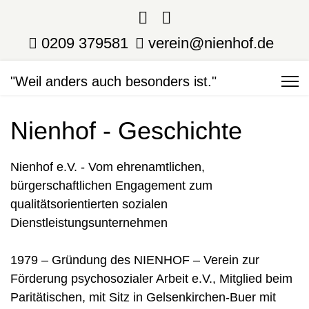
0209 379581
verein@nienhof.de
"Weil anders auch besonders ist."
Nienhof - Geschichte
Nienhof e.V. - Vom ehrenamtlichen,
bürgerschaftlichen Engagement zum
qualitätsorientierten sozialen
Dienstleistungsunternehmen
1979 – Gründung des NIENHOF – Verein zur
Förderung psychosozialer Arbeit e.V., Mitglied beim
Paritätischen, mit Sitz in Gelsenkirchen-Buer mit