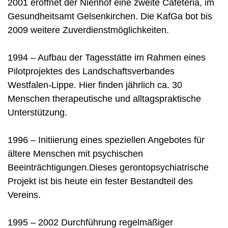
2001 eröffnet der Nienhof eine zweite Cafeteria, im
Gesundheitsamt Gelsenkirchen. Die KafGa bot bis
2009 weitere Zuverdienstmöglichkeiten.
1994 – Aufbau der Tagesstätte im Rahmen eines
Pilotprojektes des Landschaftsverbandes
Westfalen-Lippe. Hier finden jährlich ca. 30
Menschen therapeutische und alltagspraktische
Unterstützung.
1996 – Initiierung eines speziellen Angebotes für
ältere Menschen mit psychischen
Beeinträchtigungen.Dieses gerontopsychiatrische
Projekt ist bis heute ein fester Bestandteil des
Vereins.
1995 – 2002 Durchführung regelmäßiger