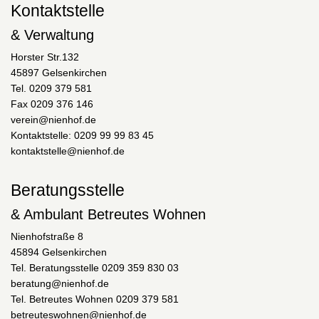
Kontaktstelle
& Verwaltung
Horster Str.132
45897 Gelsenkirchen
Tel. 0209 379 581
Fax 0209 376 146
verein@nienhof.de
Kontaktstelle: 0209 99 99 83 45
kontaktstelle@nienhof.de
Beratungsstelle
& Ambulant Betreutes Wohnen
Nienhofstraße 8
45894 Gelsenkirchen
Tel. Beratungsstelle 0209 359 830 03
beratung@nienhof.de
Tel. Betreutes Wohnen 0209 379 581
betreuteswohnen@nienhof.de