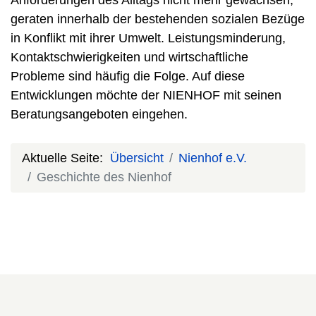
Anforderungen des Alltags nicht mehr gewachsen,
geraten innerhalb der bestehenden sozialen Bezüge
in Konflikt mit ihrer Umwelt. Leistungsminderung,
Kontaktschwierigkeiten und wirtschaftliche
Probleme sind häufig die Folge. Auf diese
Entwicklungen möchte der NIENHOF mit seinen
Beratungsangeboten eingehen.
.
Aktuelle Seite:
Übersicht
Nienhof e.V.
Geschichte des Nienhof